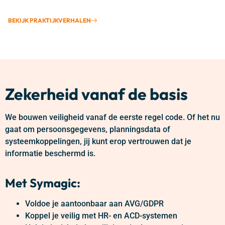
BEKIJK PRAKTIJKVERHALEN
Zekerheid vanaf de basis
We bouwen veiligheid vanaf de eerste regel code. Of het nu
gaat om persoonsgegevens, planningsdata of
systeemkoppelingen, jij kunt erop vertrouwen dat je
informatie beschermd is.
Met Symagic:
Voldoe je aantoonbaar aan AVG/GDPR
Koppel je veilig met HR- en ACD-systemen