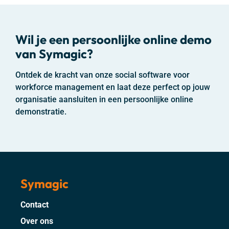
Wil je een persoonlijke online demo
van
Symagic
?
Ontdek de kracht van onze social software voor
workforce management en laat deze perfect op jouw
organisatie aansluiten in een persoonlijke online
demonstratie.
Symagic
Contact
Over ons