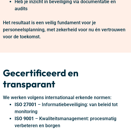
Heb je inzicht in beveiliging via documentatie en
audits
Het resultaat is een veilig fundament voor je
personeelsplanning, met zekerheid voor nu én vertrouwen
voor de toekomst.
Gecertificeerd en
transparant
We werken volgens internationaal erkende normen:
ISO 27001
– Informatiebeveiliging: van beleid tot
monitoring
ISO 9001
– Kwaliteitsmanagement: procesmatig
verbeteren en borgen