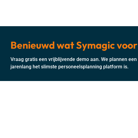
Benieuwd wat Symagic voor 
Vraag gratis een vrijblijvende demo aan. We plannen ee
jarenlang het slimste personeelsplanning platform is.