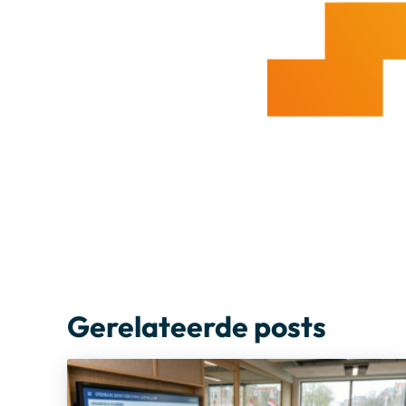
Gerelateerde posts