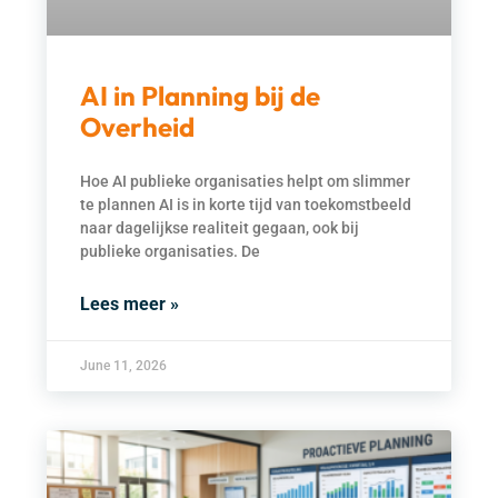
AI in Planning bij de
Overheid
Hoe AI publieke organisaties helpt om slimmer
te plannen AI is in korte tijd van toekomstbeeld
naar dagelijkse realiteit gegaan, ook bij
publieke organisaties. De
Lees meer »
June 11, 2026