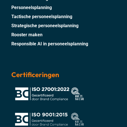
Personeelsplanning
Tactische personeelsplanning
Strategische personeelsplanning
Rooster maken
Responsible AI in personeelsplanning
Certificeringen