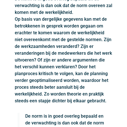
verwachting is dan ook dat de norm overeen zal
komen met de werkelijkheid.
Op basis van dergelijke gegevens kan met de
betrokkenen in gesprek worden gegaan om
erachter te komen waarom de werkelijkheid
niet overeenkomt met de gestelde normen. Zijn
de werkzaamheden veranderd? Zijn er
veranderingen bij de medewerkers die het werk
uitvoeren? Of zijn er andere argumenten die
het verschil kunnen verklaren? Door het
planproces kritisch te volgen, kan de planning
verder geoptimaliseerd worden, waardoor het
proces steeds beter aansluit bij de
werkelijkheid. Zo worden theorie en praktijk
steeds een stapje dichter bij elkaar gebracht.
De norm is in goed overleg bepaald en
de verwachting is dan ook dat de norm