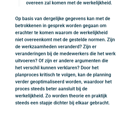
overeen zal komen met de werkelijkheid.
Op basis van dergelijke gegevens kan met de
betrokkenen in gesprek worden gegaan om
erachter te komen waarom de werkelijkheid
niet overeenkomt met de gestelde normen. Zijn
de werkzaamheden veranderd? Zijn er
veranderingen bij de medewerkers die het werk
uitvoeren? Of zijn er andere argumenten die
het verschil kunnen verklaren? Door het
planproces kritisch te volgen, kan de planning
verder geoptimaliseerd worden, waardoor het
proces steeds beter aansluit bij de
werkelijkheid. Zo worden theorie en praktijk
steeds een stapje dichter bij elkaar gebracht.