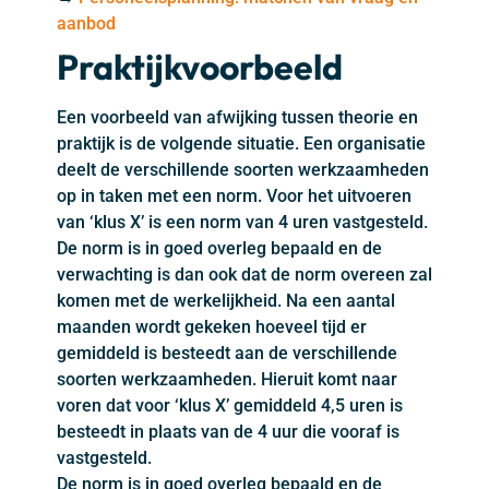
aanbod
Praktijkvoorbeeld
Een voorbeeld van afwijking tussen theorie en
praktijk is de volgende situatie. Een organisatie
deelt de verschillende soorten werkzaamheden
op in taken met een norm. Voor het uitvoeren
van ‘klus X’ is een norm van 4 uren vastgesteld.
De norm is in goed overleg bepaald en de
verwachting is dan ook dat de norm overeen zal
komen met de werkelijkheid. Na een aantal
maanden wordt gekeken hoeveel tijd er
gemiddeld is besteedt aan de verschillende
soorten werkzaamheden. Hieruit komt naar
voren dat voor ‘klus X’ gemiddeld 4,5 uren is
besteedt in plaats van de 4 uur die vooraf is
vastgesteld.
De norm is in goed overleg bepaald en de