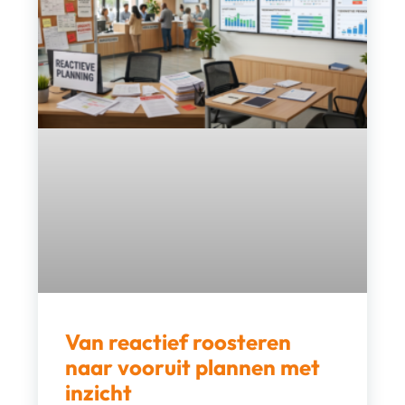
Van reactief roosteren
naar vooruit plannen met
inzicht