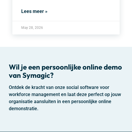
Lees meer »
May 28, 2026
Wil je een persoonlijke online demo
van
Symagic
?
Ontdek de kracht van onze social software voor
workforce management en laat deze perfect op jouw
organisatie aansluiten in een persoonlijke online
demonstratie.