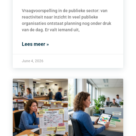
Vraagvoorspelling in de publieke sector: van
reactiviteit naar inzicht In veel publieke
organisaties ontstaat planning nog onder druk
van de dag. Er valt iemand uit,
Lees meer »
June 4, 2026