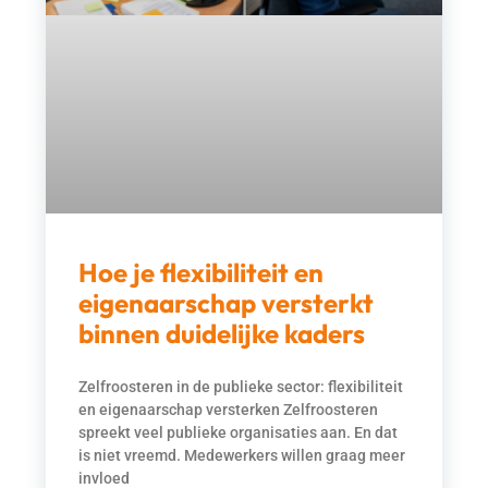
Hoe je flexibiliteit en
eigenaarschap versterkt
binnen duidelijke kaders
Zelfroosteren in de publieke sector: flexibiliteit
en eigenaarschap versterken Zelfroosteren
spreekt veel publieke organisaties aan. En dat
is niet vreemd. Medewerkers willen graag meer
invloed