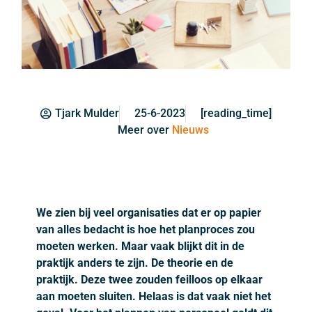
Tjark Mulder
25-6-2023
[reading_time]
Meer over
Nieuws
We zien bij veel organisaties dat er op papier
van alles bedacht is hoe het planproces zou
moeten werken. Maar vaak blijkt dit in de
praktijk anders te zijn. De theorie en de
praktijk. Deze twee zouden feilloos op elkaar
aan moeten sluiten. Helaas is dat vaak niet het