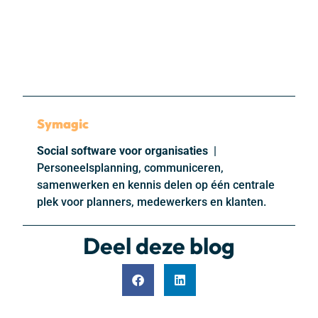
Symagic
Social software voor organisaties
|
Personeelsplanning, communiceren,
samenwerken en kennis delen op één centrale
plek voor planners, medewerkers en klanten.
Deel deze blog