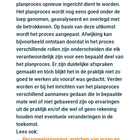
planproces opnieuw ingericht dient te worden.
Het planproces wordt nog eens goed onder de
loep genomen, geanalyseerd en overlegd met
de betrokkenen. Op basis van deze uitkomst
wordt het proces aangepast. Afwijking kan
bijvoorbeeld ontstaan doordat in het proces
verschillende rollen zijn onderscheiden die elk
verantwoordelijk zijn voor een bepaald deel van
het planproces. Er zijn duidelijke afspraken
gemaakt en tóch blijkt het in de praktijk niet zo
goed te werken als vooraf was gedacht. Verder
worden er bij het inrichten van het planproces
verschillend aannames gedaan die in bepaalde
mate wel of niet gebaseerd zijn op ervaringen
uit de praktijk en/of die wel of geen rekening
houden met eventuele veranderingen in de
toekomst.
Lees ook:
→
Personeelsplanning: matchen van vraag en