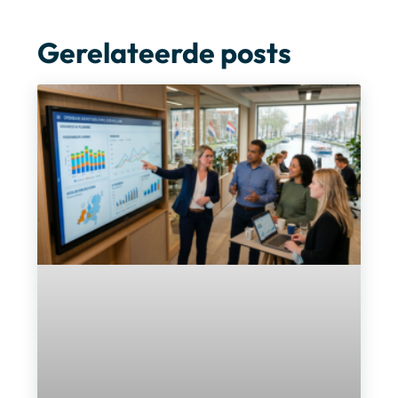
Gerelateerde posts