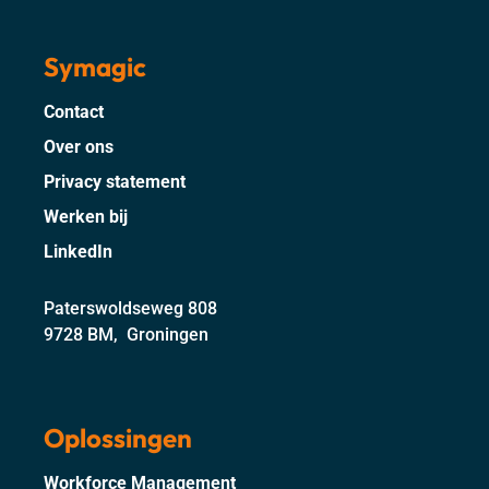
Symagic
Contact
Over ons
Privacy statement
Werken bij
LinkedIn
Paterswoldseweg 808
9728 BM, Groningen
Oplossingen
Workforce Management