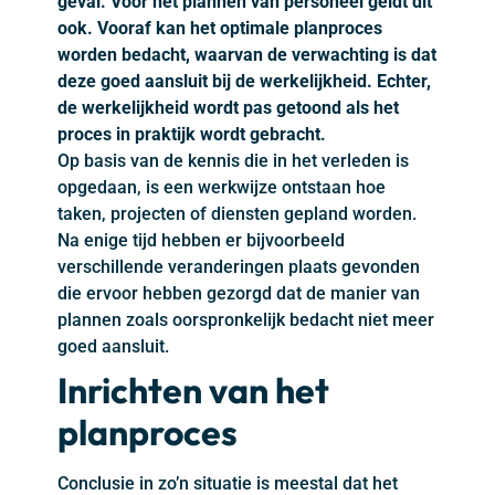
geval. Voor het plannen van personeel geldt dit
ook. Vooraf kan het optimale planproces
worden bedacht, waarvan de verwachting is dat
deze goed aansluit bij de werkelijkheid. Echter,
de werkelijkheid wordt pas getoond als het
proces in praktijk wordt gebracht.
Op basis van de kennis die in het verleden is
opgedaan, is een werkwijze ontstaan hoe
taken, projecten of diensten gepland worden.
Na enige tijd hebben er bijvoorbeeld
verschillende veranderingen plaats gevonden
die ervoor hebben gezorgd dat de manier van
plannen zoals oorspronkelijk bedacht niet meer
goed aansluit.
Inrichten van het
planproces
Conclusie in zo’n situatie is meestal dat het