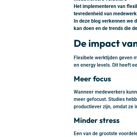
Het implementeren van flexi
tevredenheid van medewerkers
In deze blog verkennen we de
kan doen en de trends die d
De impact van
Flexibele werktijden geven 
en energy levels. Dit heeft ee
Meer focus
Wanneer medewerkers kunnen 
meer gefocust. Studies heb
productiever zijn, omdat ze 
Minder stress
Een van de grootste voordel