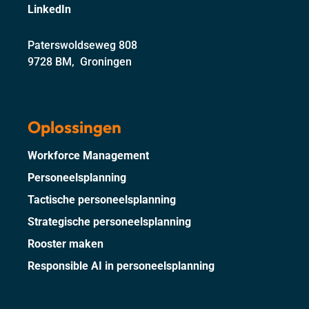
LinkedIn
Paterswoldseweg 808
9728 BM, Groningen
Oplossingen
Workforce Management
Personeelsplanning
Tactische personeelsplanning
Strategische personeelsplanning
Rooster maken
Responsible AI in personeelsplanning