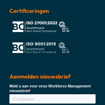
Certificeringen
Aanmelden nieuwsbrief