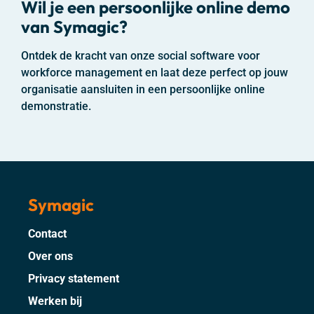
Wil je een persoonlijke online demo
van
Symagic
?
Ontdek de kracht van onze social software voor
workforce management en laat deze perfect op jouw
organisatie aansluiten in een persoonlijke online
demonstratie.
Symagic
Contact
Over ons
Privacy statement
Werken bij