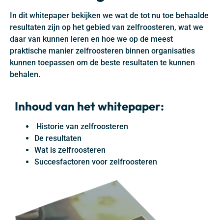
In dit whitepaper bekijken we wat de tot nu toe behaalde
resultaten zijn op het gebied van zelfroosteren, wat we
daar van kunnen leren en hoe we op de meest
praktische manier zelfroosteren binnen organisaties
kunnen toepassen om de beste resultaten te kunnen
behalen.
Inhoud van het whitepaper:
Historie van zelfroosteren
De resultaten
Wat is zelfroosteren
Succesfactoren voor zelfroosteren